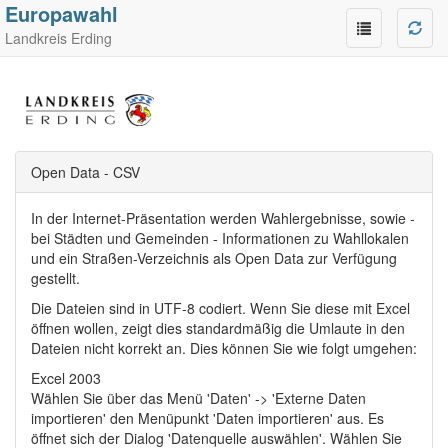
Europawahl
Landkreis Erding
Open Data - CSV
In der Internet-Präsentation werden Wahlergebnisse, sowie -
bei Städten und Gemeinden - Informationen zu Wahllokalen
und ein Straßen-Verzeichnis als Open Data zur Verfügung
gestellt.
Die Dateien sind in UTF-8 codiert. Wenn Sie diese mit Excel
öffnen wollen, zeigt dies standardmäßig die Umlaute in den
Dateien nicht korrekt an. Dies können Sie wie folgt umgehen:
Excel 2003
Wählen Sie über das Menü 'Daten' -> 'Externe Daten
importieren' den Menüpunkt 'Daten importieren' aus. Es
öffnet sich der Dialog 'Datenquelle auswählen'. Wählen Sie