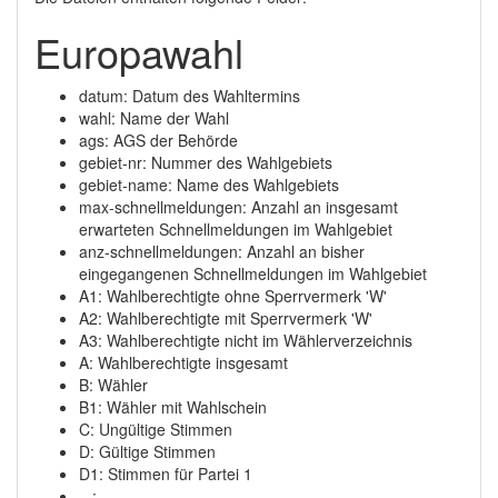
Europawahl
datum: Datum des Wahltermins
wahl: Name der Wahl
ags: AGS der Behörde
gebiet-nr: Nummer des Wahlgebiets
gebiet-name: Name des Wahlgebiets
max-schnellmeldungen: Anzahl an insgesamt
erwarteten Schnellmeldungen im Wahlgebiet
anz-schnellmeldungen: Anzahl an bisher
eingegangenen Schnellmeldungen im Wahlgebiet
A1: Wahlberechtigte ohne Sperrvermerk 'W'
A2: Wahlberechtigte mit Sperrvermerk 'W'
A3: Wahlberechtigte nicht im Wählerverzeichnis
A: Wahlberechtigte insgesamt
B: Wähler
B1: Wähler mit Wahlschein
C: Ungültige Stimmen
D: Gültige Stimmen
D1: Stimmen für Partei 1
...: ...