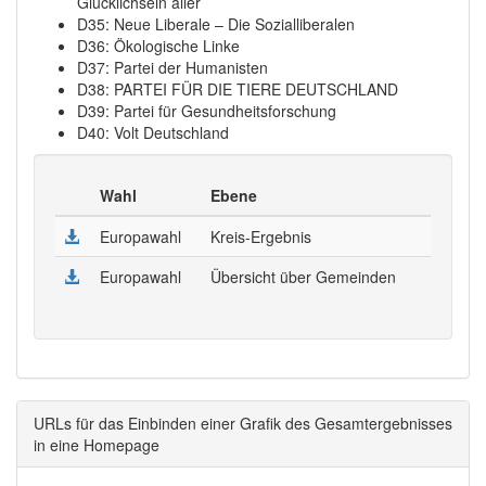
Glücklichsein aller
D35: Neue Liberale – Die Sozialliberalen
D36: Ökologische Linke
D37: Partei der Humanisten
D38: PARTEI FÜR DIE TIERE DEUTSCHLAND
D39: Partei für Gesundheitsforschung
D40: Volt Deutschland
Wahl
Ebene
Europawahl
Kreis-Ergebnis
Europawahl
Übersicht über Gemeinden
URLs für das Einbinden einer Grafik des Gesamtergebnisses
in eine Homepage