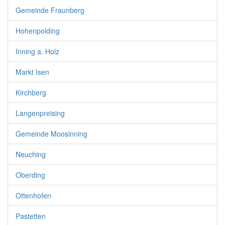
Gemeinde Fraunberg
Hohenpolding
Inning a. Holz
Markt Isen
Kirchberg
Langenpreising
Gemeinde Moosinning
Neuching
Oberding
Ottenhofen
Pastetten