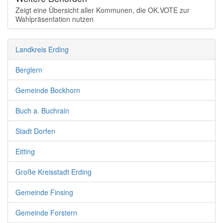
Zeigt eine Übersicht aller Kommunen, die OK.VOTE zur
Wahlpräsentation nutzen
Landkreis Erding
Berglern
Gemeinde Bockhorn
Buch a. Buchrain
Stadt Dorfen
Eitting
Große Kreisstadt Erding
Gemeinde Finsing
Gemeinde Forstern